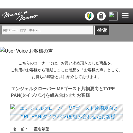
こちらのコーナーでは、お買い求め頂きました商品を、
ご利用のお客様から頂戴しました感想を「お客様の声」として、
お持ちの時計と共に紹介しております。
エンジェルクローバー MFゴースト片桐夏向とTYPE
PAN(タイプパン)を組み合わせたお客様
名 前：
匿名希望