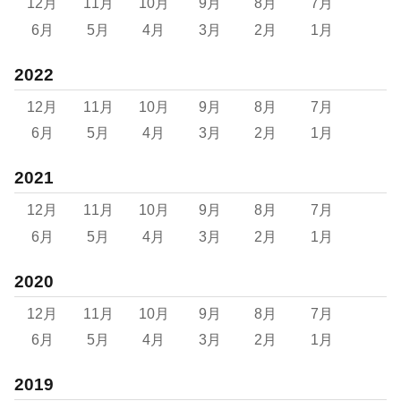
12月
11月
10月
9月
8月
7月
6月
5月
4月
3月
2月
1月
2022
12月
11月
10月
9月
8月
7月
6月
5月
4月
3月
2月
1月
2021
12月
11月
10月
9月
8月
7月
6月
5月
4月
3月
2月
1月
2020
12月
11月
10月
9月
8月
7月
6月
5月
4月
3月
2月
1月
2019