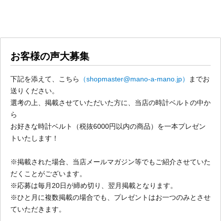
お客様の声大募集
下記を添えて、こちら
（shopmaster@mano-a-mano.jp）
までお
送りください。
選考の上、掲載させていただいた方に、当店の時計ベルトの中か
ら
お好きな時計ベルト（税抜6000円以内の商品）を一本プレゼン
トいたします！
※掲載された場合、当店メールマガジン等でもご紹介させていた
だくことがございます。
※応募は毎月20日が締め切り、翌月掲載となります。
※ひと月に複数掲載の場合でも、プレゼントはお一つのみとさせ
ていただきます。