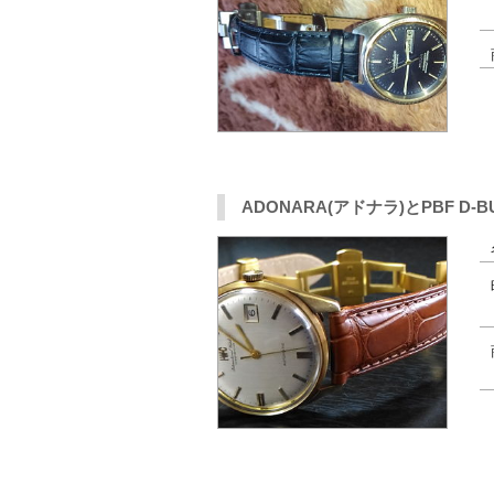
ADONARA(アドナラ)とPBF