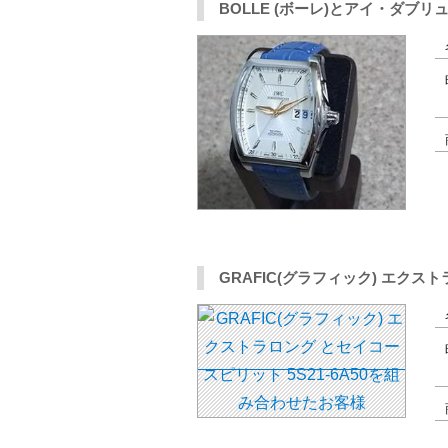
BOLLE (ボーレ)とアイ・ダブ
GRAFIC(グラフィック) エクス