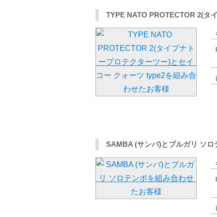
TYPE NATO PROTECTOR
SAMBA (サンバ)とブルガリ 