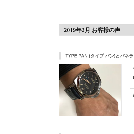
2019年2月 お客様の声
TYPE PAN (タイプ パン)と