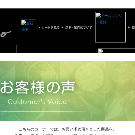
いらっしゃいませ！ゆっくり
お買い物をお楽しみください。
こちらのコーナーでは、お買い求め頂きました商品を、