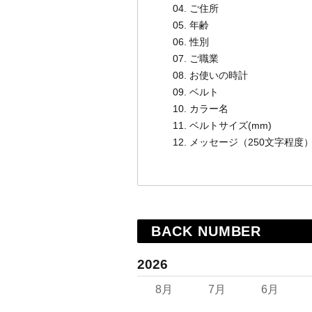
ご住所
年齢
性別
ご職業
お使いの時計
ベルト
カラー名
ベルトサイズ(mm)
メッセージ（250文字程度
BACK NUMBER
2026
8月
7月
6月