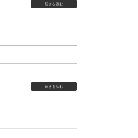
続きを読む
続きを読む