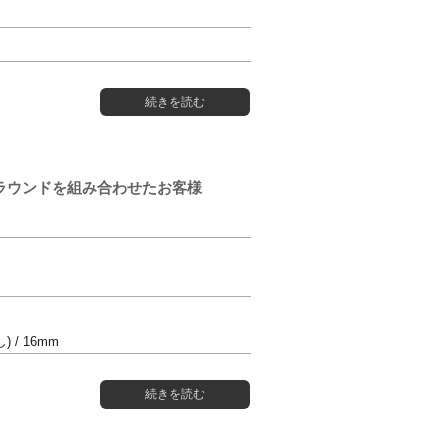
続きを読む
ー ラウンドを組み合わせたお客様
し) / 16mm
続きを読む