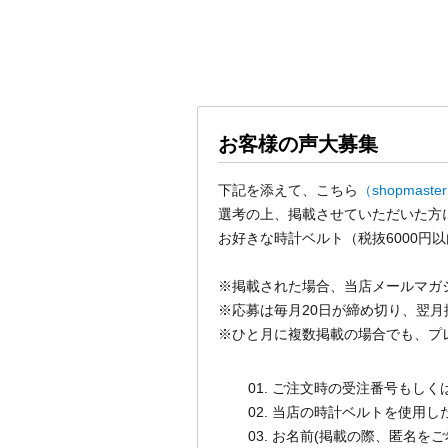
お客様の声大募集
下記を添えて、こちら
（shopmaste
選考の上、掲載させていただいた方
お好きな時計ベルト（税抜6000円
※掲載された場合、当店メールマガ
※応募は毎月20日が締め切り、翌月
※ひと月に複数掲載の場合でも、プ
ご注文時の受注番号もしく
当店の時計ベルトを使用し
お名前(掲載の際、匿名をご