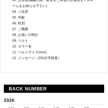
ームをお知らせ下さい)
ご住所
年齢
性別
ご職業
お使いの時計
ベルト
カラー名
ベルトサイズ(mm)
メッセージ（250文字程度）
BACK NUMBER
2026