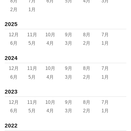
8月
7月
6月
5月
4月
3月
2月
1月
2025
12月
11月
10月
9月
8月
7月
6月
5月
4月
3月
2月
1月
2024
12月
11月
10月
9月
8月
7月
6月
5月
4月
3月
2月
1月
2023
12月
11月
10月
9月
8月
7月
6月
5月
4月
3月
2月
1月
2022