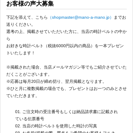
お客様の声大募集
下記を添えて、こちら
（shopmaster@mano-a-mano.jp）
までお
送りください。
選考の上、掲載させていただいた方に、当店の時計ベルトの中か
ら
お好きな時計ベルト（税抜6000円以内の商品）を一本プレゼン
トいたします！
※掲載された場合、当店メールマガジン等でもご紹介させていた
だくことがございます。
※応募は毎月20日が締め切り、翌月掲載となります。
※ひと月に複数掲載の場合でも、プレゼントはお一つのみとさせ
ていただきます。
ご注文時の受注番号もしくは納品請求書に記載され
ている伝票番号
当店の時計ベルトを使用した時計の写真
お名前(掲載の際、匿名をご希望のお客様もフルネ