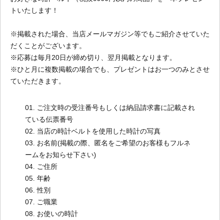
トいたします！
※掲載された場合、当店メールマガジン等でもご紹介させていた
だくことがございます。
※応募は毎月20日が締め切り、翌月掲載となります。
※ひと月に複数掲載の場合でも、プレゼントはお一つのみとさせ
ていただきます。
ご注文時の受注番号もしくは納品請求書に記載され
ている伝票番号
当店の時計ベルトを使用した時計の写真
お名前(掲載の際、匿名をご希望のお客様もフルネ
ームをお知らせ下さい)
ご住所
年齢
性別
ご職業
お使いの時計