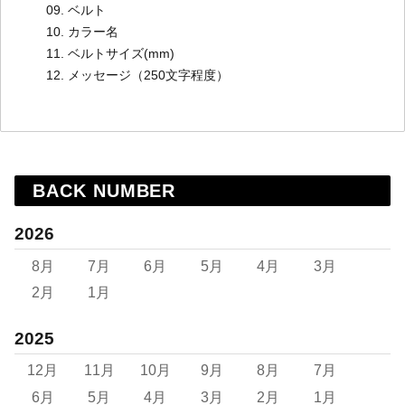
ベルト
カラー名
ベルトサイズ(mm)
メッセージ（250文字程度）
BACK NUMBER
2026
8月
7月
6月
5月
4月
3月
2月
1月
2025
12月
11月
10月
9月
8月
7月
6月
5月
4月
3月
2月
1月