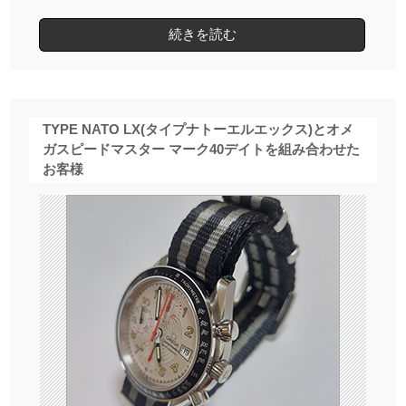
続きを読む
TYPE NATO LX(タイプナトーエルエックス)とオメ
ガスピードマスター マーク40デイトを組み合わせた
お客様