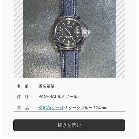
名 前：
匿名希望
時 計：
PANERAI ルミノール
商 品：
KUGA(クーガ)
/ ダークブルー / 24mm
続きを読む