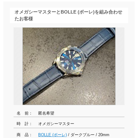
オメガシーマスターとBOLLE (ボーレ)を組み合わせ
たお客様
名 前：
匿名希望
時 計：
オメガシーマスター
商 品：
BOLLE (ボーレ)
/ ダークブルー / 20mm