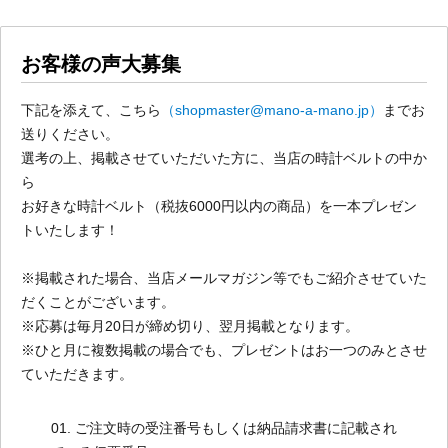
お客様の声大募集
下記を添えて、こちら
（shopmaster@mano-a-mano.jp）
までお
送りください。
選考の上、掲載させていただいた方に、当店の時計ベルトの中か
ら
お好きな時計ベルト（税抜6000円以内の商品）を一本プレゼン
トいたします！
※掲載された場合、当店メールマガジン等でもご紹介させていた
だくことがございます。
※応募は毎月20日が締め切り、翌月掲載となります。
※ひと月に複数掲載の場合でも、プレゼントはお一つのみとさせ
ていただきます。
ご注文時の受注番号もしくは納品請求書に記載され