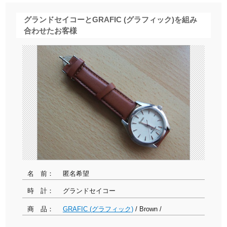
グランドセイコーとGRAFIC (グラフィック)を組み
合わせたお客様
名 前：
匿名希望
時 計：
グランドセイコー
商 品：
GRAFIC (グラフィック)
/ Brown /