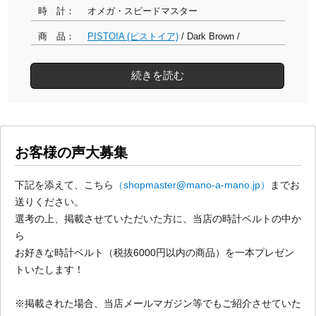
時 計：
オメガ・スピードマスター
商 品：
PISTOIA (ピストイア)
/ Dark Brown /
続きを読む
お客様の声大募集
下記を添えて、こちら
（shopmaster@mano-a-mano.jp）
までお
送りください。
選考の上、掲載させていただいた方に、当店の時計ベルトの中か
ら
お好きな時計ベルト（税抜6000円以内の商品）を一本プレゼン
トいたします！
※掲載された場合、当店メールマガジン等でもご紹介させていた