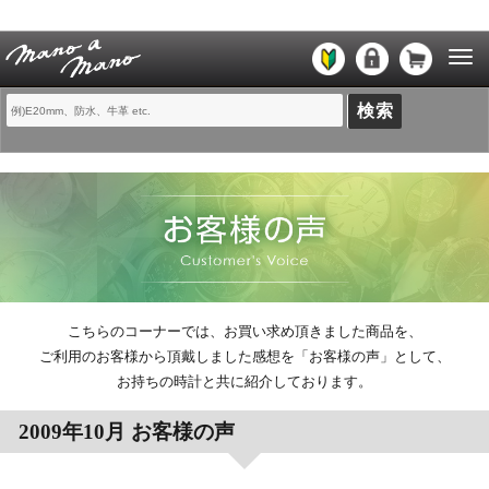
こちらのコーナーでは、お買い求め頂きました商品を、
ご利用のお客様から頂戴しました感想を「お客様の声」として、
お持ちの時計と共に紹介しております。
2009年10月 お客様の声