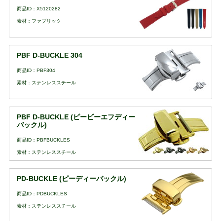
商品ID：X5120282
素材：ファブリック
PBF D-BUCKLE 304
商品ID：PBF304
素材：ステンレススチール
PBF D-BUCKLE (ピービーエフディー
バックル)
商品ID：PBFBUCKLES
素材：ステンレススチール
PD-BUCKLE (ピーディーバックル)
商品ID：PDBUCKLES
素材：ステンレススチール