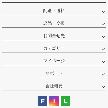
配送・送料
返品・交換
お問合せ先
カテゴリー
マイページ
サポート
会社概要