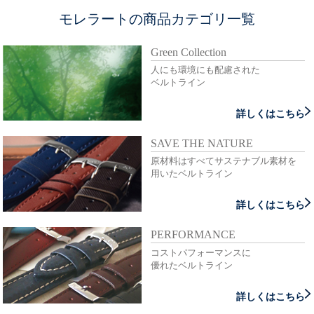
モレラートの商品カテゴリ一覧
Green Collection
人にも環境にも配慮された
ベルトライン
詳しくはこちら
SAVE THE NATURE
原材料はすべてサステナブル素材を
用いたベルトライン
詳しくはこちら
PERFORMANCE
コストパフォーマンスに
優れたベルトライン
詳しくはこちら