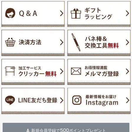
500
新規会員登録で
ポイントプレゼント