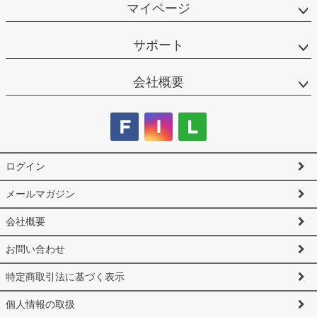
マイページ
サポート
会社概要
ログイン
メールマガジン
会社概要
お問い合わせ
特定商取引法に基づく表示
個人情報の取扱