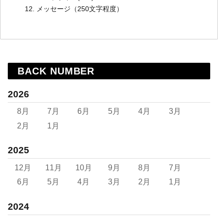
メッセージ（250文字程度）
BACK NUMBER
2026
8月
7月
6月
5月
4月
3月
2月
1月
2025
12月
11月
10月
9月
8月
7月
6月
5月
4月
3月
2月
1月
2024