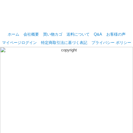
ホーム
会社概要
買い物カゴ
送料について
Q&A
お客様の声
マイページログイン
特定商取引法に基づく表記
プライバシー ポリシー