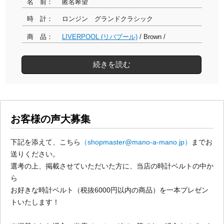
名 前：
匿名希望
時 計：
ロンジン グランドクラシック
商 品：
LIVERPOOL (リバプール)
/ Brown /
続きを読む
お客様の声大募集
下記を添えて、こちら
（shopmaster@mano-a-mano.jp）
までお
送りください。
選考の上、掲載させていただいた方に、当店の時計ベルトの中か
ら
お好きな時計ベルト（税抜6000円以内の商品）を一本プレゼン
トいたします！