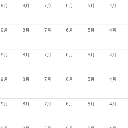
9月
8月
7月
6月
5月
4月
9月
8月
7月
6月
5月
4月
9月
8月
7月
6月
5月
4月
9月
8月
7月
6月
5月
4月
9月
8月
7月
6月
5月
4月