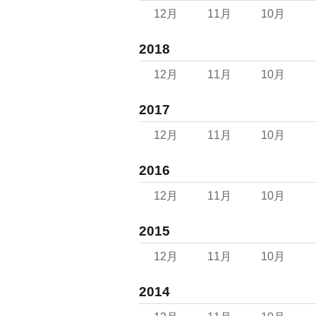
12月
11月
10月
2018
12月
11月
10月
2017
12月
11月
10月
2016
12月
11月
10月
2015
12月
11月
10月
2014