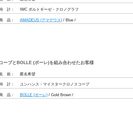
時 計：
IWC ポルトギーゼ・クロノグラフ
商 品：
AMADEUS (アマデウス)
/ Blue /
ープとBOLLE (ボーレ)を組み合わせたお客様
名 前：
匿名希望
時 計：
ユンハンス・マイスタークロノスコープ
商 品：
BOLLE (ボーレ)
/ Gold Brown /