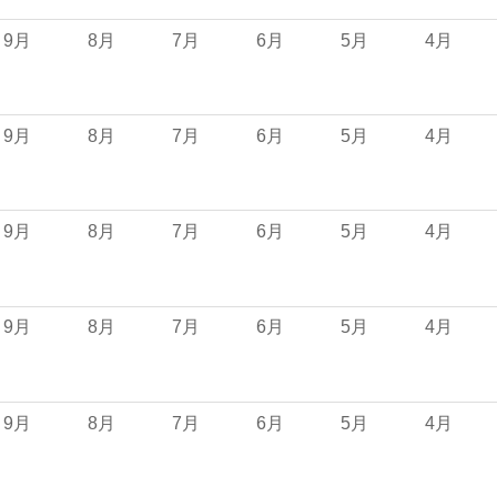
9月
8月
7月
6月
5月
4月
9月
8月
7月
6月
5月
4月
9月
8月
7月
6月
5月
4月
9月
8月
7月
6月
5月
4月
9月
8月
7月
6月
5月
4月