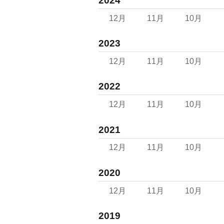
2024
12月
11月
10月
2023
12月
11月
10月
2022
12月
11月
10月
2021
12月
11月
10月
2020
12月
11月
10月
2019