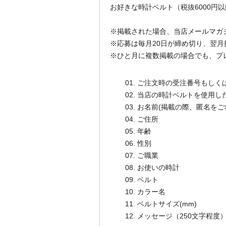
お好きな時計ベルト（税抜6000円
※掲載された場合、当店メールマガ
※応募は毎月20日が締め切り、翌月
※ひと月に複数掲載の場合でも、プ
ご注文時の受注番号もしく
当店の時計ベルトを使用し
お名前(掲載の際、匿名をご
ご住所
年齢
性別
ご職業
お使いの時計
ベルト
カラー名
ベルトサイズ(mm)
メッセージ（250文字程度