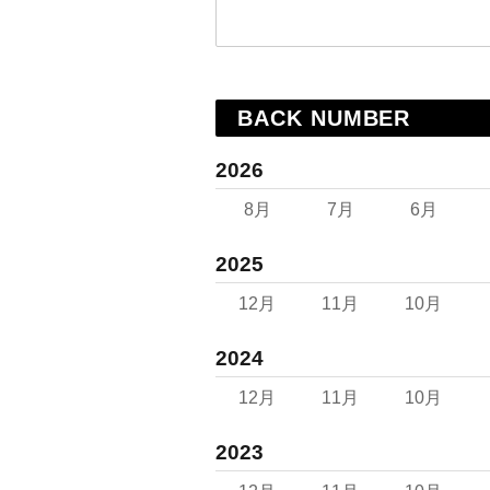
BACK NUMBER
2026
8月
7月
6月
2025
12月
11月
10月
2024
12月
11月
10月
2023