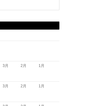
3月
2月
1月
3月
2月
1月