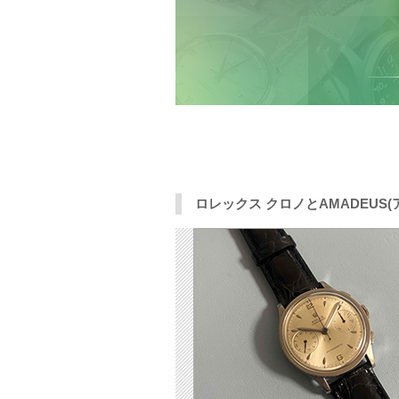
ロレックス クロノとAMADEUS