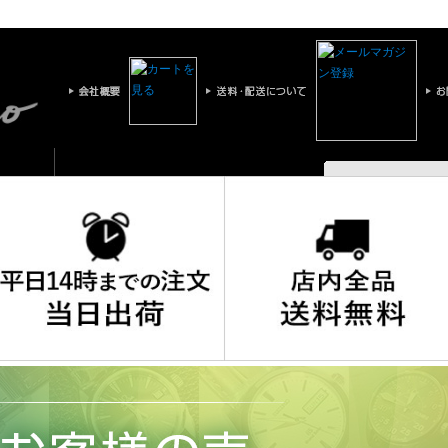
いらっしゃいませ！ゆっくり
お買い物をお楽しみください。