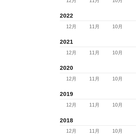
12月
11月
10月
2022
12月
11月
10月
2021
12月
11月
10月
2020
12月
11月
10月
2019
12月
11月
10月
2018
12月
11月
10月