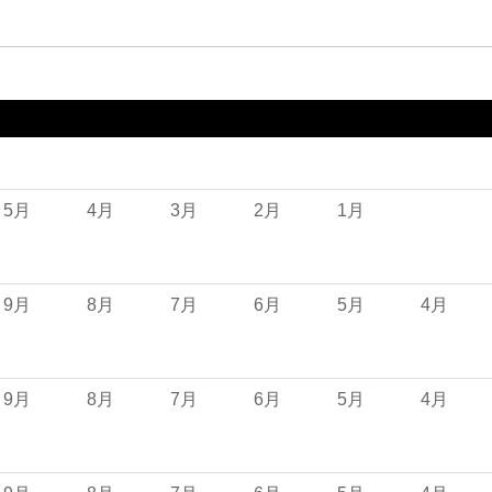
5月
4月
3月
2月
1月
9月
8月
7月
6月
5月
4月
9月
8月
7月
6月
5月
4月