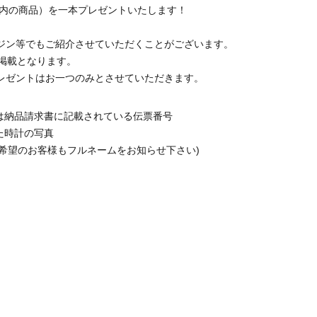
以内の商品）を一本プレゼントいたします！
ジン等でもご紹介させていただくことがございます。
掲載となります。
レゼントはお一つのみとさせていただきます。
は納品請求書に記載されている伝票番号
た時計の写真
希望のお客様もフルネームをお知らせ下さい)
）