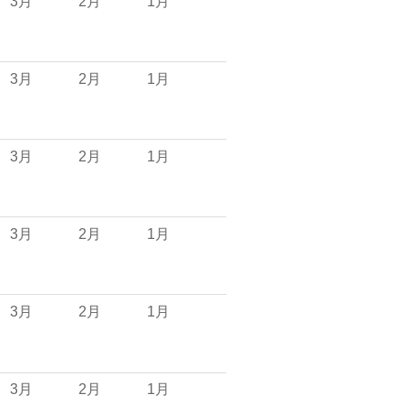
3月
2月
1月
3月
2月
1月
3月
2月
1月
3月
2月
1月
3月
2月
1月
3月
2月
1月