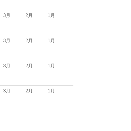
3月
2月
1月
3月
2月
1月
3月
2月
1月
3月
2月
1月