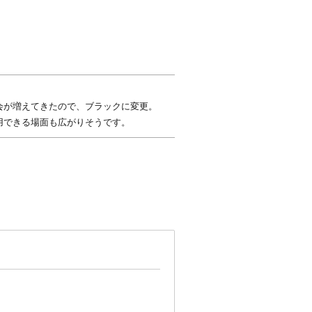
会が増えてきたので、ブラックに変更。
用できる場面も広がりそうです。