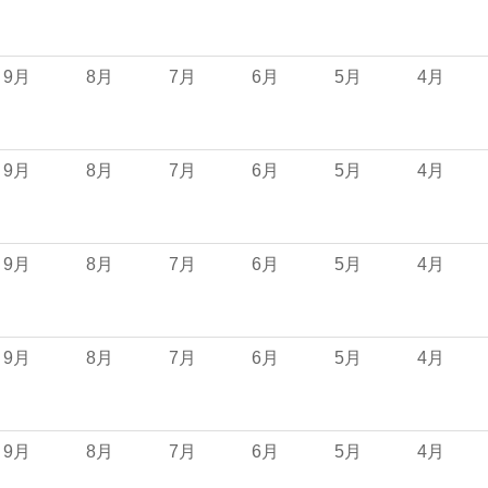
9月
8月
7月
6月
5月
4月
9月
8月
7月
6月
5月
4月
9月
8月
7月
6月
5月
4月
9月
8月
7月
6月
5月
4月
9月
8月
7月
6月
5月
4月