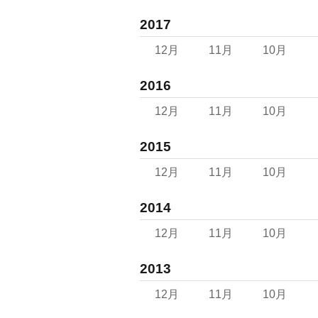
2017
12月
11月
10月
2016
12月
11月
10月
2015
12月
11月
10月
2014
12月
11月
10月
2013
12月
11月
10月