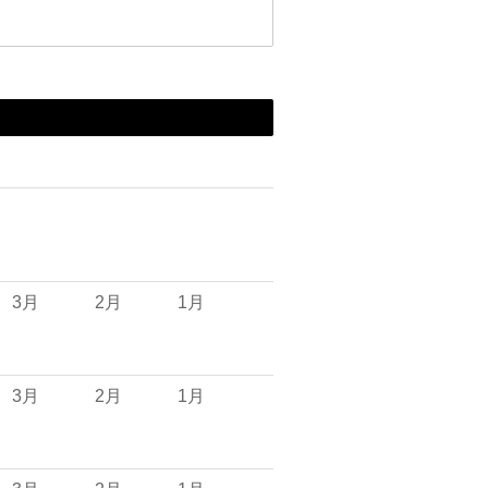
3月
2月
1月
3月
2月
1月