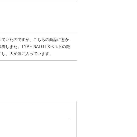
していたのですが、こちらの商品に惹か
た。TYPE NATO LXベルトの艶
すし、大変気に入っています。