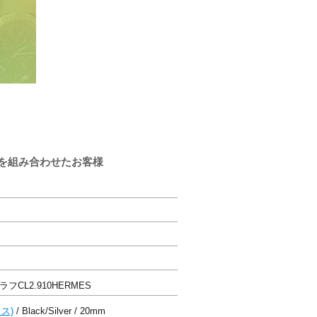
10を組み合わせたお客様
L2.910HERMES
ス)
/ Black/Silver / 20mm