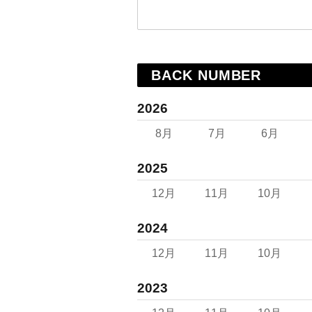
BACK NUMBER
2026
8月
7月
6月
2025
12月
11月
10月
2024
12月
11月
10月
2023