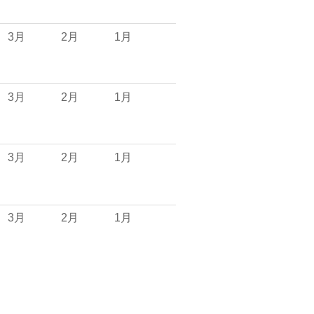
3月
2月
1月
3月
2月
1月
3月
2月
1月
3月
2月
1月