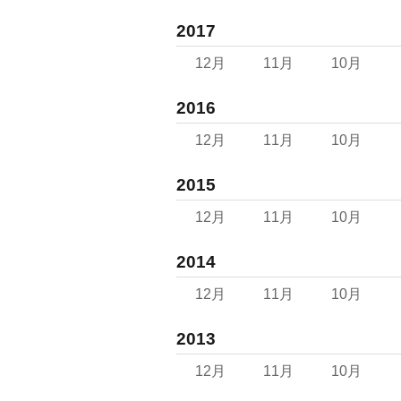
2017
12月
11月
10月
2016
12月
11月
10月
2015
12月
11月
10月
2014
12月
11月
10月
2013
12月
11月
10月