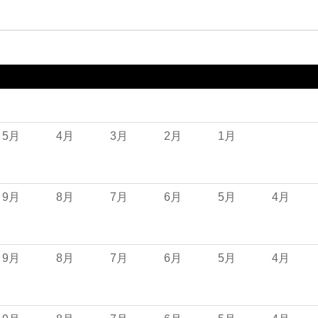
5月
4月
3月
2月
1月
9月
8月
7月
6月
5月
4月
9月
8月
7月
6月
5月
4月