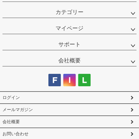
カテゴリー
マイページ
サポート
会社概要
ログイン
メールマガジン
会社概要
お問い合わせ