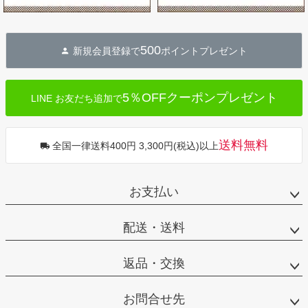
500
新規会員登録で
ポイントプレゼント
5％OFFクーポンプレゼント
LINE お友だち追加で
送料無料
全国一律送料400円 3,300円(税込)以上
お支払い
配送・送料
返品・交換
お問合せ先