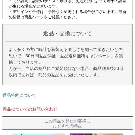
返品・交換について
より多くの方に時計を着替える楽しさを知って頂きたいとの
思いで「30日間返品保証・返品送料無料キャンペーン」を実
施しております。
万が一、当店の商品にご満足頂けない場合、商品到着後30日
以内であれば、商品の返品をお受けいたします。
返品特約について
商品についてのお問い合わせ
この商品を見たお客様に
おすすめの商品