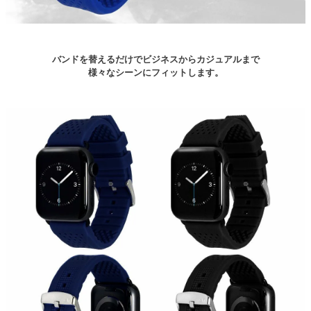
バンドを替えるだけでビジネスからカジュアルまで
様々なシーンにフィットします。