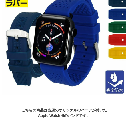
こちらの商品は当店のオリジナルのパーツが付いた
Apple Watch用のバンドです。