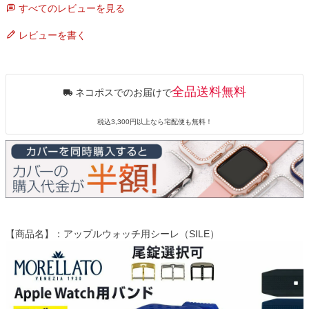
すべてのレビューを見る
レビューを書く
全品送料無料
ネコポスでのお届けで
税込3,300円以上なら宅配便も無料！
【商品名】：アップルウォッチ用シーレ（SILE）