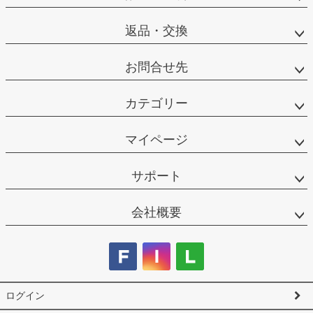
返品・交換
お問合せ先
カテゴリー
マイページ
サポート
会社概要
ログイン