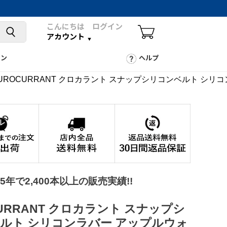
こんにちは ログイン
アカウント
ョン
ヘルプ
UROCURRANT クロカラント スナップシリコンベルト シリコン
025年で2,400本以上の販売実績!!
CURRANT クロカラント スナップシ
ルト シリコンラバー アップルウォ