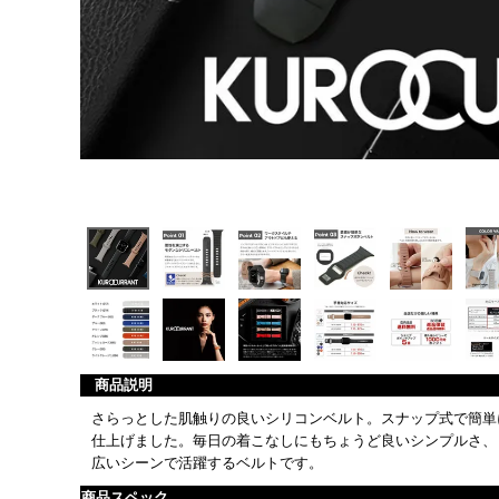
商品説明
さらっとした肌触りの良いシリコンベルト。スナップ式で簡単
仕上げました。毎日の着こなしにもちょうど良いシンプルさ、
広いシーンで活躍するベルトです。
商品スペック