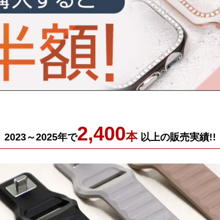
2,400
本
2023～2025年で
以上の販売実績!!