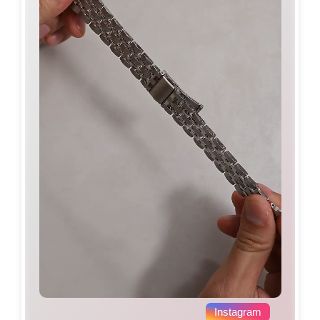
Instagram