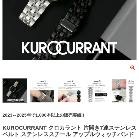
2023～2025年で1,600本以上の販売実績!!
KUROCURRANT クロカラント 片開き7連ステンレス
ベルト ステンレススチール アップルウォッチバンド