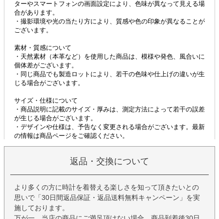
返品・交換について
より多くの方に時計を着替える楽しさを知って頂きたいとの
思いで「30日間返品保証・返品送料無料キャンペーン」を実
施しております。
万が一、当店の商品にご満足頂けない場合、商品到着後30日