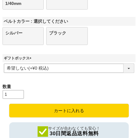
1/40mm
ベルトカラー
選択してください
シルバー
ブラック
ギフトボックス
(
必
須
)
カートに入れる
サイズが合わなくても安心！
30日間返品送料無料