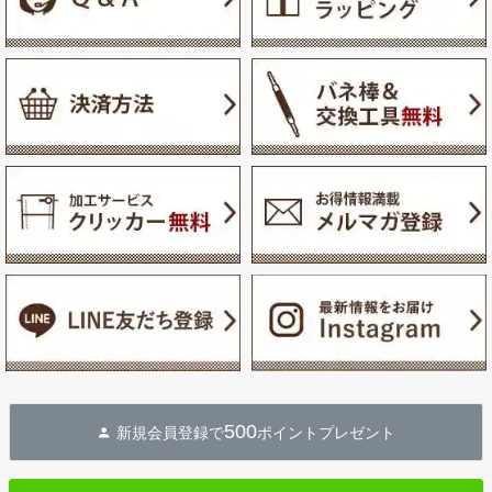
500
新規会員登録で
ポイントプレゼント