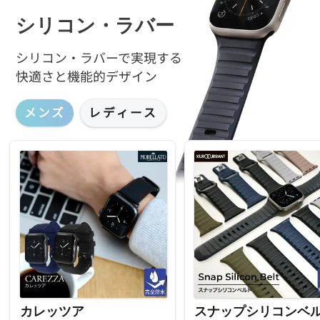
シリコン・ラバー
シリコン・ラバーで実現する
快適さと機能的デザイン
メンズ
レディース
カレッツア
スナップシリコンベ