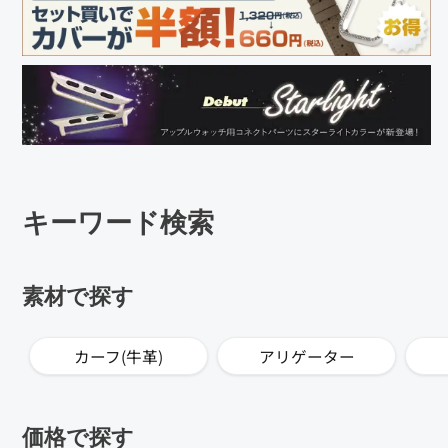
キーワード検索
素材で探す
カーフ(牛革)
アリゲーター
価格で探す