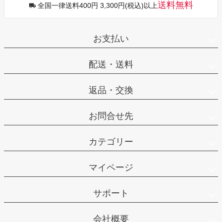
送料無料
全国一律送料400円 3,300円(税込)以上
お支払い
配送・送料
返品・交換
お問合せ先
カテゴリー
マイページ
サポート
会社概要