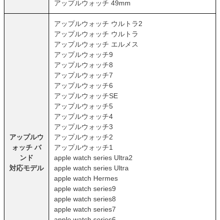
アップルウォッチ 49mm
アップルウォッチ ウルトラ2
アップルウォッチ ウルトラ
アップルウォッチ エルメス
アップルウォッチ9
アップルウォッチ8
アップルウォッチ7
アップルウォッチ6
アップルウォッチSE
アップルウォッチ5
アップルウォッチ4
アップルウォッチ3
アップルウ
アップルウォッチ2
ォッチ バ
アップルウォッチ1
ンド
apple watch series Ultra2
対応モデル
apple watch series Ultra
apple watch Hermes
apple watch series9
apple watch series8
apple watch series7
apple watch series6