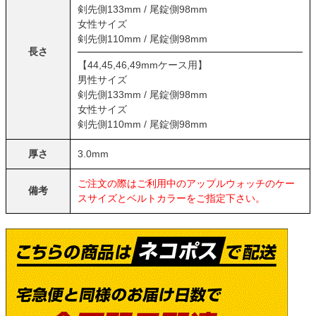
剣先側133mm / 尾錠側98mm
女性サイズ
剣先側110mm / 尾錠側98mm
長さ
【44,45,46,49mmケース用】
男性サイズ
剣先側133mm / 尾錠側98mm
女性サイズ
剣先側110mm / 尾錠側98mm
厚さ
3.0mm
ご注文の際はご利用中のアップルウォッチのケー
備考
スサイズとベルトカラーをご指定下さい。