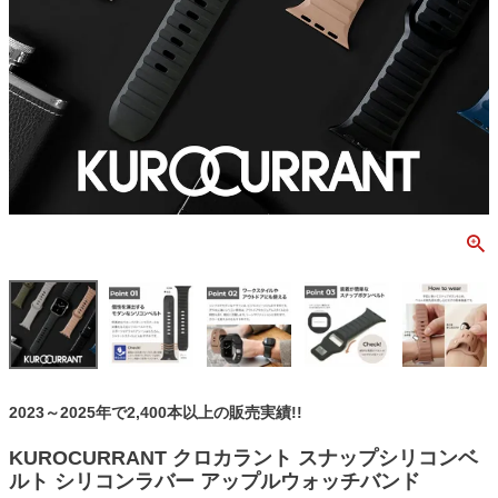
2023～2025年で2,400本以上の販売実績!!
KUROCURRANT クロカラント スナップシリコンベ
ルト シリコンラバー アップルウォッチバンド