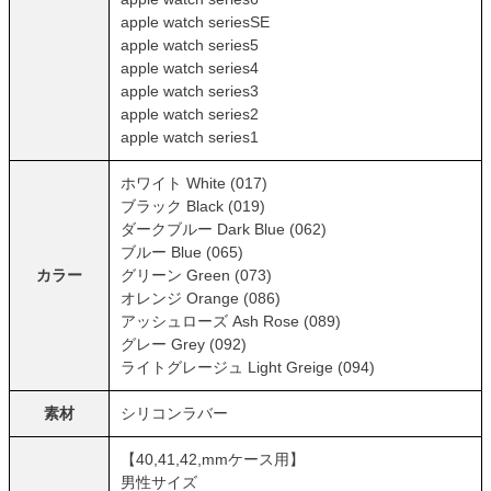
apple watch seriesSE
apple watch series5
apple watch series4
apple watch series3
apple watch series2
apple watch series1
ホワイト White (017)
ブラック Black (019)
ダークブルー Dark Blue (062)
ブルー Blue (065)
カラー
グリーン Green (073)
オレンジ Orange (086)
アッシュローズ Ash Rose (089)
グレー Grey (092)
ライトグレージュ Light Greige (094)
素材
シリコンラバー
【40,41,42,mmケース用】
男性サイズ