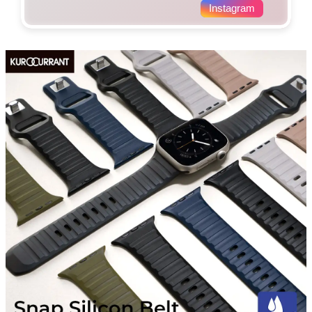
Instagram