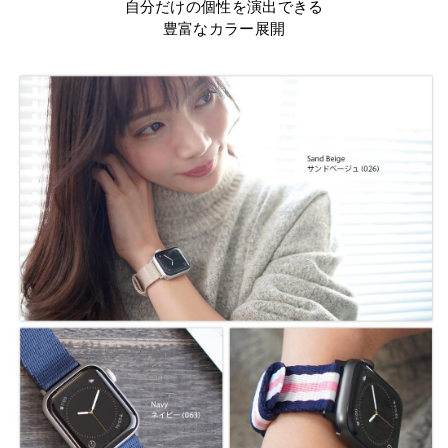
自分だけの個性を演出できる
豊富なカラー展開