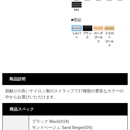
商品説明
肌触りの良いナイロン製のストラップで17種類の豊富なカラーの
中からお選びいただけます。
商品スペック
ブラック Black(019)
サンドベージュ Sand Beige(026)