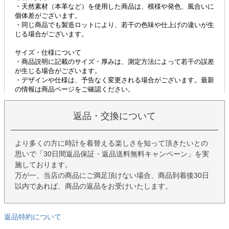
返品・交換について
より多くの方に時計を着替える楽しさを知って頂きたいとの
思いで「30日間返品保証・返品送料無料キャンペーン」を実
施しております。
万が一、当店の商品にご満足頂けない場合、商品到着後30日
以内であれば、商品の返品をお受けいたします。
返品特約について