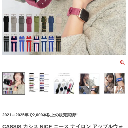
2021～2025年で2,000本以上の販売実績!!
CASSIS カシス NICE ニース ナイロン アップルウォ