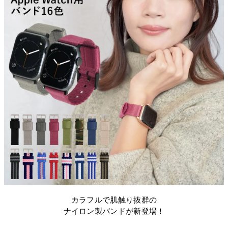
カラフルで肌触り抜群の
ナイロン製バンドが新登場！