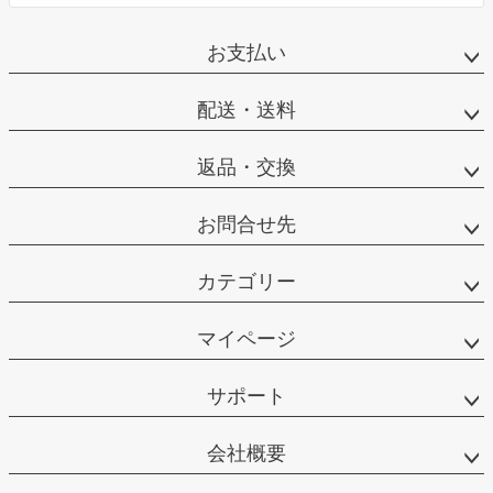
お支払い
配送・送料
返品・交換
お問合せ先
カテゴリー
マイページ
サポート
会社概要