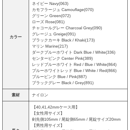
ネイビー Navy(063)
カモフラージュ Camouflage(070)
グリーン Green(072)
ローズ Rose(081)
チャコールグレー Charcoal Grey(090)
グレージュ Greige(091)
カラー
ブラックカーキ Black / Khaki(173)
マリン Marine(217)
ダークブルーホワイト Dark Blue / White(336)
センターピンク Center Pink(389)
レッドブルーホワイト Red / Blue / White(864)
ブルーホワイトレッド Blue / White / Red(866)
ブルーピンク Blue / Pink(887)
ブラックグレー Black / Grey(891)
素材
ナイロン
【40,41,42mmケース用】
【女性用サイズ】
剣先側105mm / 尾錠側65mm / 尾錠サイズ20mm
【男性用サイズ】