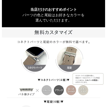
当店だけのおすすめポイント
パーツの色と尾錠はお好きなカラーを
選んでいただけます。