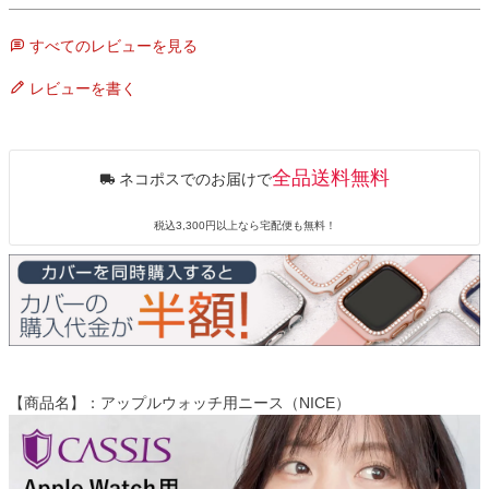
すべてのレビューを見る
レビューを書く
全品送料無料
ネコポスでのお届けで
税込3,300円以上なら宅配便も無料！
【商品名】：アップルウォッチ用ニース（NICE）