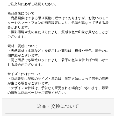
返品・交換について