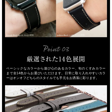
ベーシックなカラーから遊び心のあるカラー、旬のくすみカラー
まで全14色からお選びいただけます。日常に取り入れやすいカラ
ーはオンオフどちらのスタイルでも手元をお洒落に彩ります。