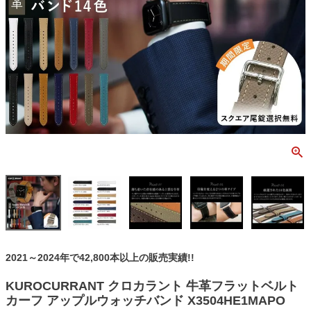
2021～2024年で42,800本以上の販売実績!!
KUROCURRANT クロカラント 牛革フラットベルト
カーフ アップルウォッチバンド X3504HE1MAPO