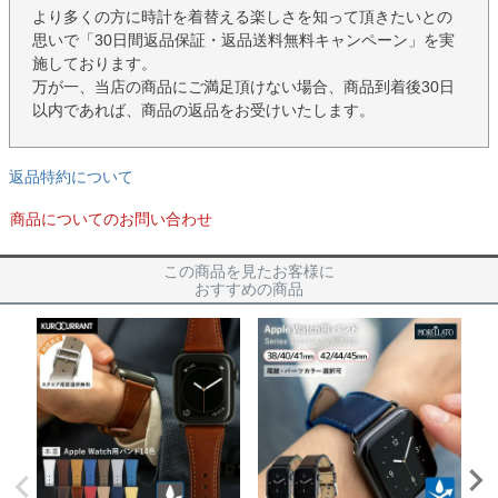
より多くの方に時計を着替える楽しさを知って頂きたいとの
思いで「30日間返品保証・返品送料無料キャンペーン」を実
施しております。
万が一、当店の商品にご満足頂けない場合、商品到着後30日
以内であれば、商品の返品をお受けいたします。
返品特約について
商品についてのお問い合わせ
この商品を見たお客様に
おすすめの商品