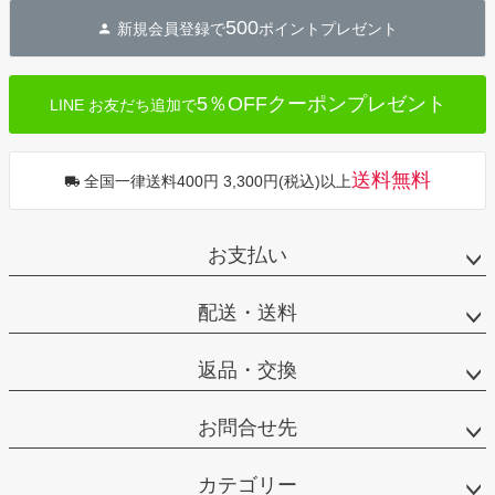
500
新規会員登録で
ポイントプレゼント
5％OFFクーポンプレゼント
LINE お友だち追加で
送料無料
全国一律送料400円 3,300円(税込)以上
お支払い
配送・送料
返品・交換
お問合せ先
カテゴリー