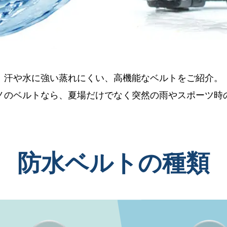
汗や水に強い蒸れにくい、高機能なベルトをご紹介。
ノのベルトなら、夏場だけでなく突然の雨やスポーツ時
防水ベルトの種類