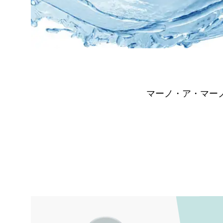
マーノ・ア・マー