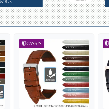
地が良い。