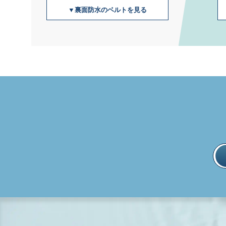
▼裏面防水のベルトを見る