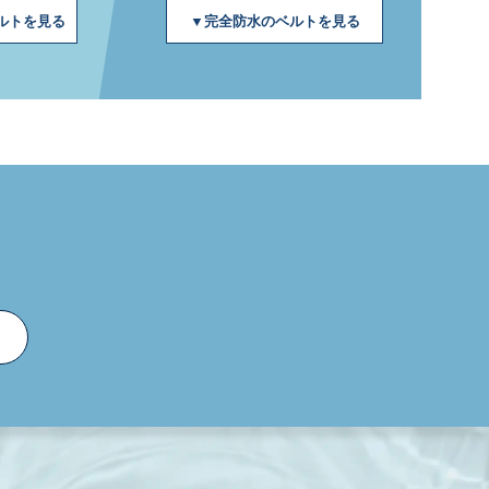
ベルトを見る
▼完全防水のベルトを見る