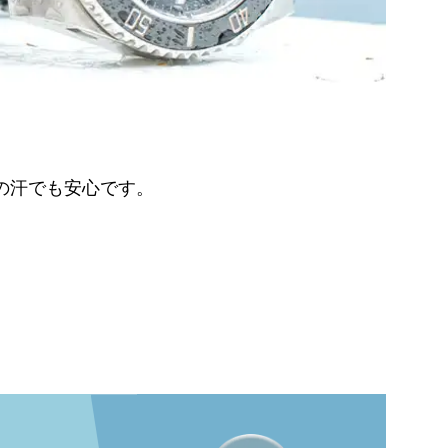
の汗でも安心です。