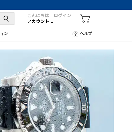
こんにちは ログイン
アカウント
ョン
ヘルプ