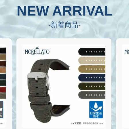
NEW ARRIVAL
-新着商品-