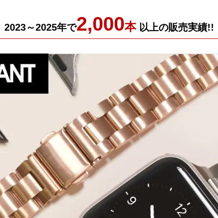
2,000
本
2023～2025年で
以上の販売実績!!