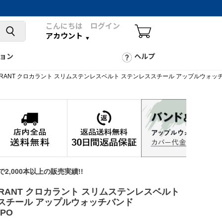
こんにちは ログイン
アカウント
ョン
ヘルプ
RRANT クロカラント スリムステンレスベルト ステンレススチール アップルウォッチバン
年で2,000本以上の販売実績!!
RRANT クロカラント スリムステンレスベルト
スチール アップルウォッチバンド
APO