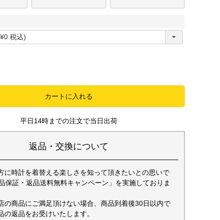
必
須
カートに入れる
平日14時までの注文で当日出荷
返品・交換について
方に時計を着替える楽しさを知って頂きたいとの思いで
返品保証・返品送料無料キャンペーン」を実施しておりま
店の商品にご満足頂けない場合、商品到着後30日以内で
品の返品をお受けいたします。