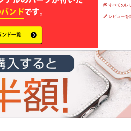
すべてのレ
レビューを