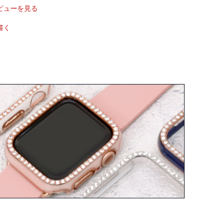
ビューを見る
書く