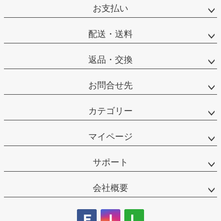
お支払い
配送・送料
返品・交換
お問合せ先
カテゴリー
マイページ
サポート
会社概要