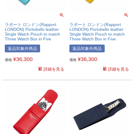
ラポート ロンドン(Rapport
ラポート ロンドン(Rapport
LONDON) Portobello leather
LONDON) Portobello leather
Single Watch Pouch to match
Single Watch Pouch to match
Three Watch Box in Five
Three Watch Box in Five
colours
colours
返品対象外商品
返品対象外商品
¥
36,300
¥
36,300
価格
価格
詳細を見る
詳細を見る