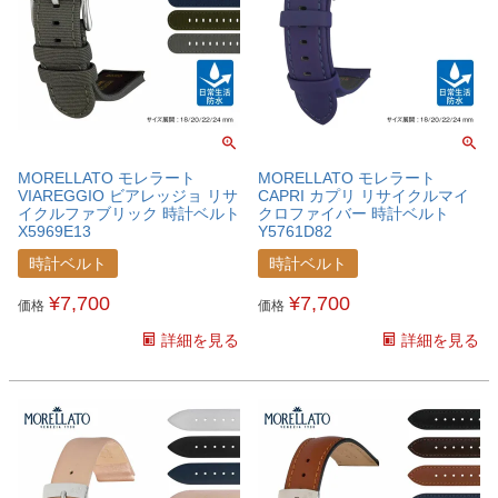
MORELLATO モレラート
MORELLATO モレラート
VIAREGGIO ビアレッジョ リサ
CAPRI カプリ リサイクルマイ
イクルファブリック 時計ベルト
クロファイバー 時計ベルト
X5969E13
Y5761D82
時計ベルト
時計ベルト
¥
7,700
¥
7,700
価格
価格
詳細を見る
詳細を見る