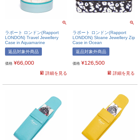
ラポート ロンドン(Rapport
ラポート ロンドン(Rapport
LONDON) Travel Jewellery
LONDON) Sloane Jewellery Zip
Case in Aquamarine
Case in Ocean
返品対象外商品
返品対象外商品
¥
66,000
¥
126,500
価格
価格
詳細を見る
詳細を見る