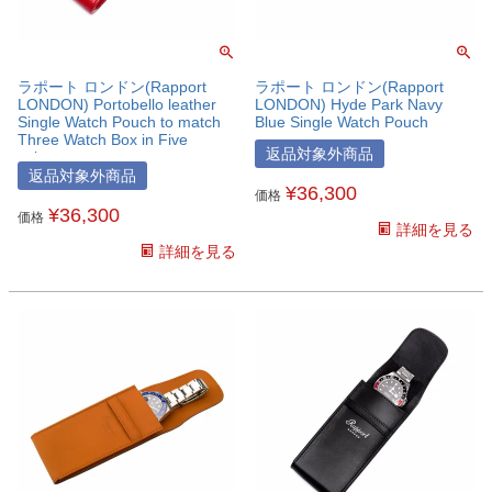
ラポート ロンドン(Rapport
ラポート ロンドン(Rapport
LONDON) Portobello leather
LONDON) Hyde Park Navy
Single Watch Pouch to match
Blue Single Watch Pouch
Three Watch Box in Five
返品対象外商品
colours
返品対象外商品
¥
36,300
価格
¥
36,300
価格
詳細を見る
詳細を見る