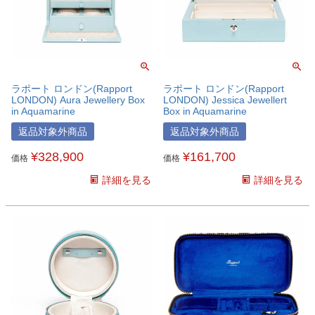
ラポート ロンドン(Rapport
ラポート ロンドン(Rapport
LONDON) Aura Jewellery Box
LONDON) Jessica Jewellert
in Aquamarine
Box in Aquamarine
返品対象外商品
返品対象外商品
¥
328,900
¥
161,700
価格
価格
詳細を見る
詳細を見る