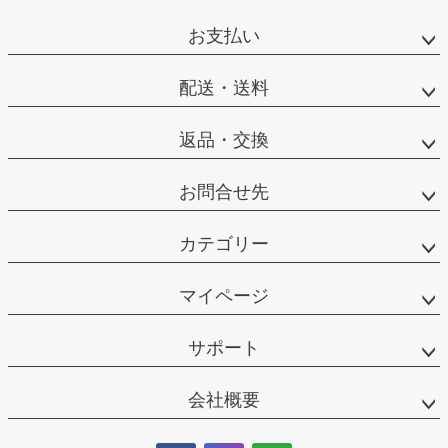
お支払い
配送・送料
返品・交換
お問合せ先
カテゴリー
マイページ
サポート
会社概要