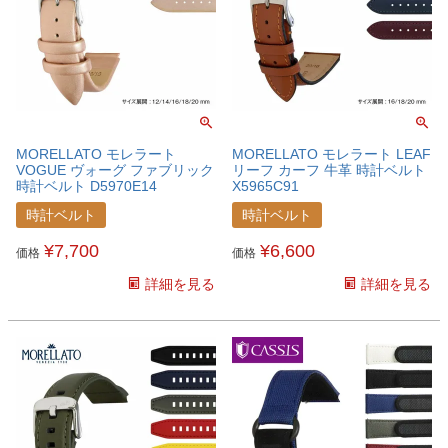
MORELLATO モレラート
MORELLATO モレラート LEAF
VOGUE ヴォーグ ファブリック
リーフ カーフ 牛革 時計ベルト
時計ベルト D5970E14
X5965C91
時計ベルト
時計ベルト
¥
7,700
¥
6,600
価格
価格
詳細を見る
詳細を見る