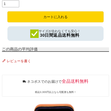
カートに入れる
サイズが合わなくても安心！
30日間返品送料無料
レビューを書く
全品送料無料
ネコポスでのお届けで
税込3,300円以上なら宅配便も無料！