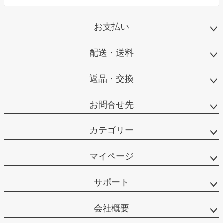
お支払い
配送・送料
返品・交換
お問合せ先
カテゴリー
マイページ
サポート
会社概要