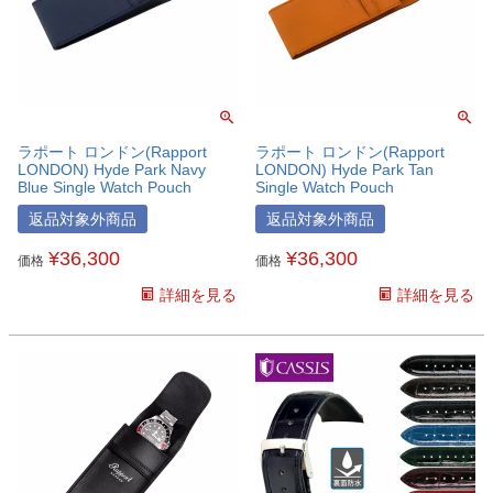
ラポート ロンドン(Rapport
ラポート ロンドン(Rapport
LONDON) Hyde Park Navy
LONDON) Hyde Park Tan
Blue Single Watch Pouch
Single Watch Pouch
返品対象外商品
返品対象外商品
¥
36,300
¥
36,300
価格
価格
詳細を見る
詳細を見る