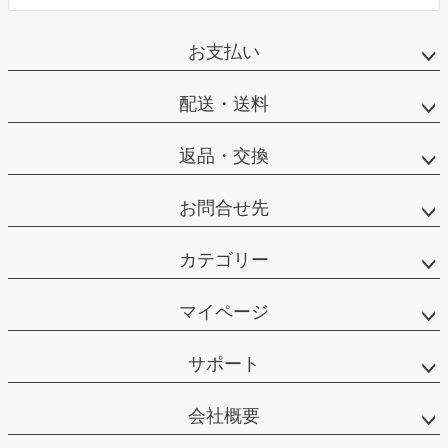
お支払い
配送・送料
返品・交換
お問合せ先
カテゴリー
マイページ
サポート
会社概要