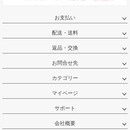
お支払い
配送・送料
返品・交換
お問合せ先
カテゴリー
マイページ
サポート
会社概要