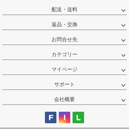
配送・送料
返品・交換
お問合せ先
カテゴリー
マイページ
サポート
会社概要