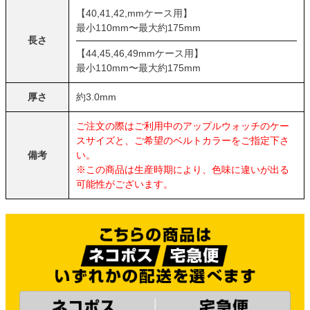
【40,41,42,mmケース用】
最小110mm〜最大約175mm
長さ
【44,45,46,49mmケース用】
最小110mm〜最大約175mm
厚さ
約3.0mm
ご注文の際はご利用中のアップルウォッチのケー
スサイズと、ご希望のベルトカラーをご指定下さ
備考
い。
※この商品は生産時期により、色味に違いが出る
可能性がございます。