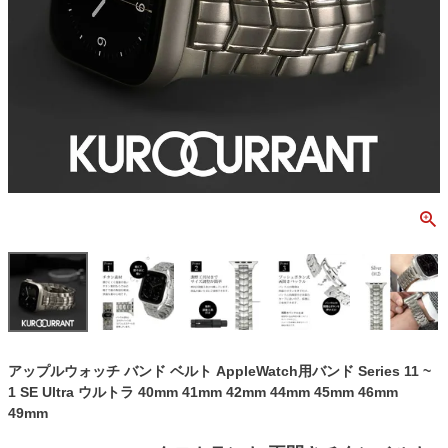
アップルウォッチ バンド ベルト AppleWatch用バンド Series 11 ~
1 SE Ultra ウルトラ 40mm 41mm 42mm 44mm 45mm 46mm
49mm