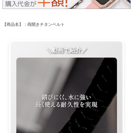
【商品名】：両開きチタンベルト
＼動画で紹介／