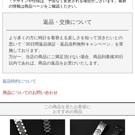
返品・交換について
より多くの方に時計を着替える楽しさを知って頂きたいとの
思いで「30日間返品保証・返品送料無料キャンペーン」を実
施しております。
万が一、当店の商品にご満足頂けない場合、商品到着後30日
以内であれば、商品の返品をお受けいたします。
返品特約について
商品についてのお問い合わせ
この商品を見たお客様に
おすすめの商品