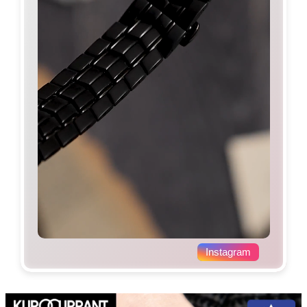
Instagram