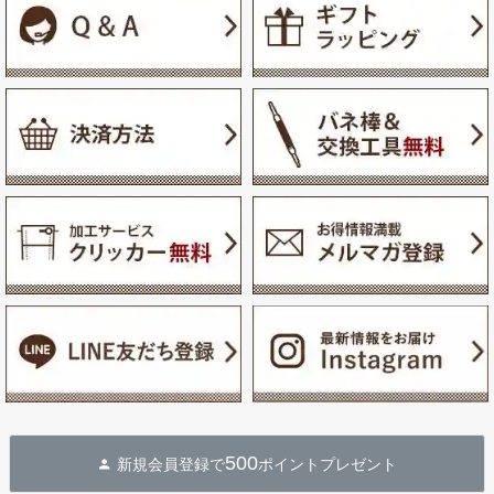
500
新規会員登録で
ポイントプレゼント