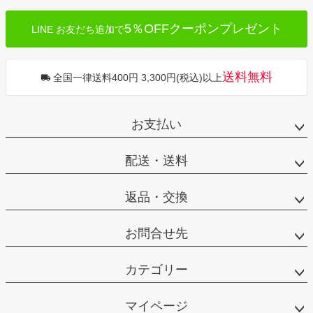
5％OFFクーポンプレゼント
LINE お友だち追加で
送料無料
全国一律送料400円 3,300円(税込)以上
お支払い
配送・送料
返品・交換
お問合せ先
カテゴリー
マイページ