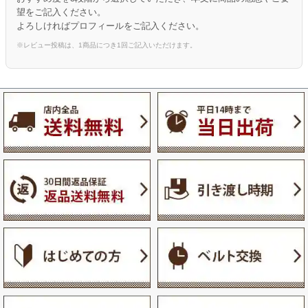
望をご記入ください。
よろしければプロフィールをご記入ください。
※レビュー投稿は、1商品につき1回ご記入いただけます。