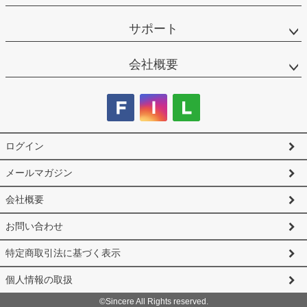
サポート
会社概要
ログイン
メールマガジン
会社概要
お問い合わせ
特定商取引法に基づく表示
個人情報の取扱
©Sincere All Rights reserved.