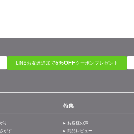
5%OFF
LINEお友達追加で
クーポンプレゼント
特集
がす
お客様の声
さがす
商品レビュー