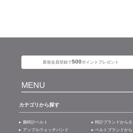
500
新規会員登録で
ポイントプレゼント
MENU
カテゴリから探す
腕時計ベルト
時計ブランドからさ
アップルウォッチバンド
ベルトブランドから