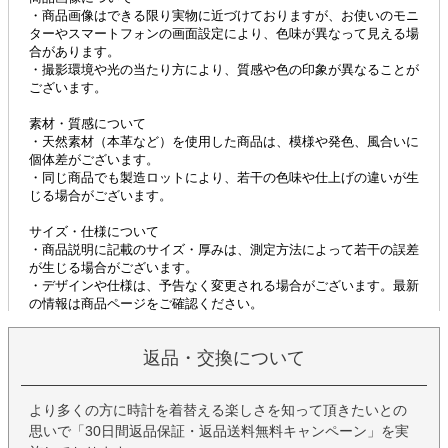
返品・交換について
より多くの方に時計を着替える楽しさを知って頂きたいとの
思いで「30日間返品保証・返品送料無料キャンペーン」を実