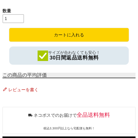
須
)
カートに入れる
サイズが合わなくても安心！
30日間返品送料無料
レビューを書く
全品送料無料
ネコポスでのお届けで
税込3,300円以上なら宅配便も無料！