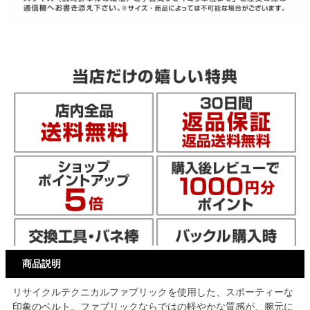
商品説明
リサイクルテクニカルファブリックを使用した、スポーティーな
印象のベルト。ファブリックならではの軽やかな質感が、腕元に