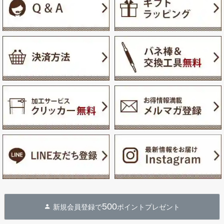
500
新規会員登録で
ポイントプレゼント