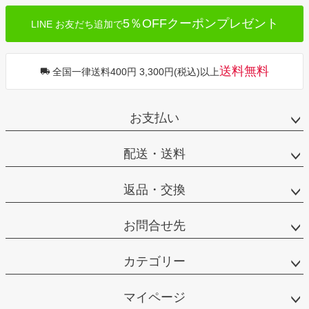
5％OFFクーポンプレゼント
LINE お友だち追加で
送料無料
全国一律送料400円 3,300円(税込)以上
お支払い
配送・送料
返品・交換
お問合せ先
カテゴリー
マイページ