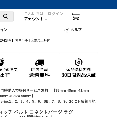
こんにちは ログイン
アカウント
ョン
ヘルプ
ポス送料無料】 簡単ベルト交換用工具付
同時購入で取付サービス無料！【38mm 40mm 41mm
45mm 46mm 49mm】
ch series1、2、3、4、5、6、SE、7、8、9、10にも装着可能
ォッチ ベルト コネクトパーツ ラグ