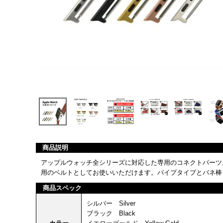
商品説明
アップルウォッチ全シリーズに対応した専用のコネクトパーツ
用のベルトとしてお使いいただけます。パイプタイプとバネ棒
商品スペック
シルバー Silver
ブラック Black