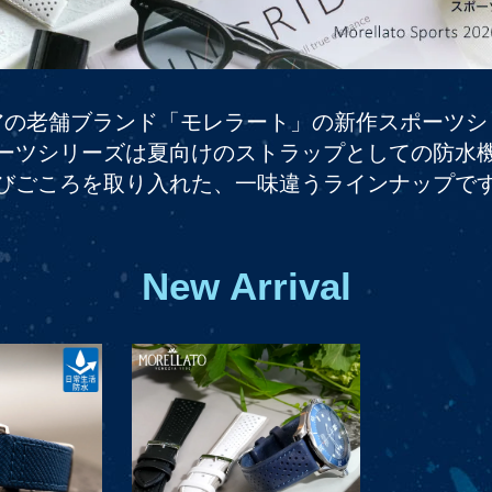
アの老舗ブランド「モレラート」の新作スポーツシ
ーツシリーズは夏向けのストラップとしての防水
びごころを取り入れた、一味違うラインナップで
New Arrival