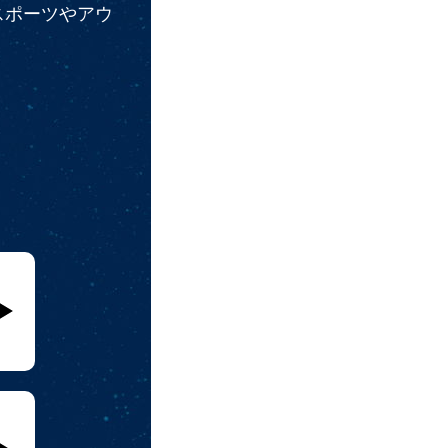
スポーツやアウ