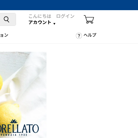
こんにちは ログイン
アカウント
ョン
ヘルプ