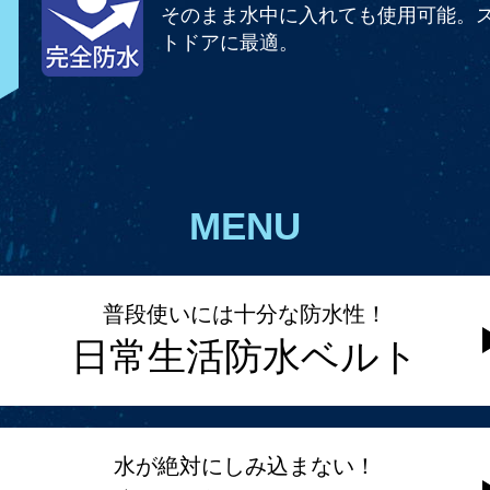
そのまま水中に入れても使用可能。
トドアに最適。
MENU
普段使いには十分な防水性！
日常生活防水ベルト
水が絶対にしみ込まない！