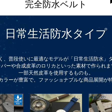
完全防水ベルト
日常生活防水タイプ
く、普段使いに最適なモデルが「日常生活防水」
ラバーや合成皮革のロリカといった素材で作られま
一部天然皮革を使用するものも。
カラーが豊富で、ファッショナブルな商品展開が