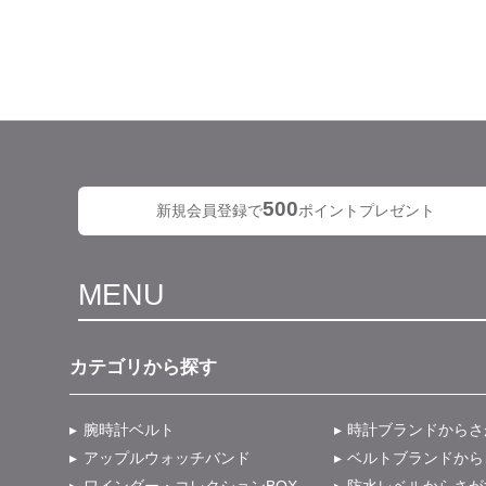
500
新規会員登録で
ポイントプレゼント
MENU
カテゴリから探す
腕時計ベルト
時計ブランドからさ
アップルウォッチバンド
ベルトブランドから