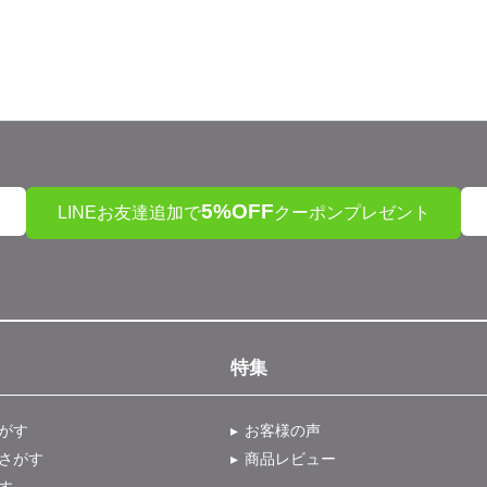
5%OFF
LINEお友達追加で
クーポンプレゼント
特集
がす
お客様の声
さがす
商品レビュー