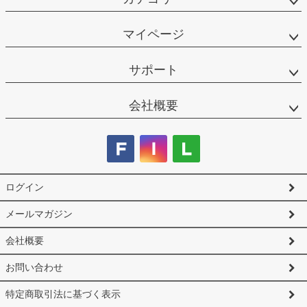
マイページ
サポート
会社概要
ログイン
メールマガジン
会社概要
お問い合わせ
特定商取引法に基づく表示