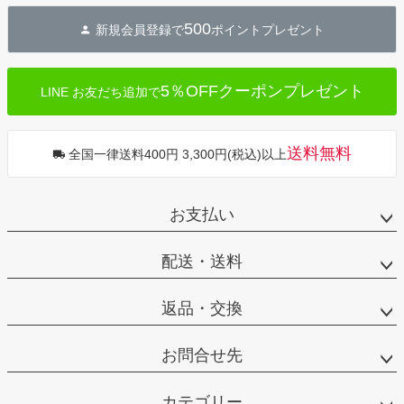
500
新規会員登録で
ポイントプレゼント
5％OFFクーポンプレゼント
LINE お友だち追加で
送料無料
全国一律送料400円 3,300円(税込)以上
お支払い
配送・送料
返品・交換
お問合せ先
カテゴリー