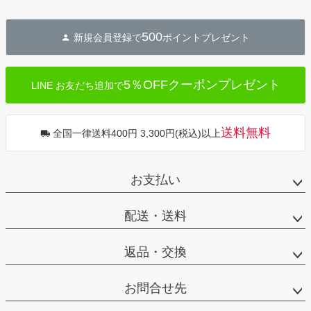
500
新規会員登録で
ポイントプレゼント
5％OFFクーポンプレゼント
LINE お友だち追加で
送料無料
全国一律送料400円 3,300円(税込)以上
お支払い
配送・送料
返品・交換
お問合せ先