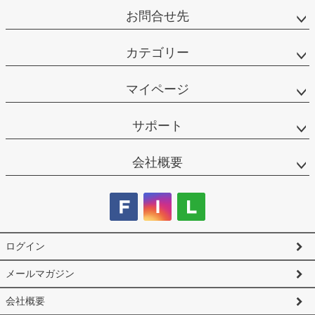
お問合せ先
カテゴリー
マイページ
サポート
会社概要
ログイン
メールマガジン
会社概要