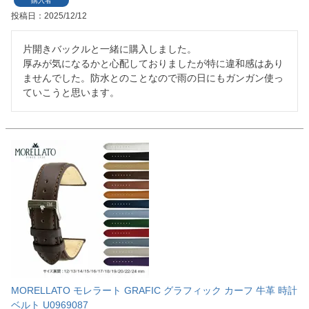
購入者
投稿日
2025/12/12
片開きバックルと一緒に購入しました。

厚みが気になるかと心配しておりましたが特に違和感はあり
ませんでした。防水とのことなので雨の日にもガンガン使っ
ていこうと思います。
MORELLATO モレラート GRAFIC グラフィック カーフ 牛革 時計
ベルト U0969087