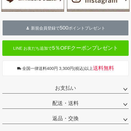
500
新規会員登録で
ポイントプレゼント
5％OFFクーポンプレゼント
LINE お友だち追加で
送料無料
全国一律送料400円 3,300円(税込)以上
お支払い
配送・送料
返品・交換