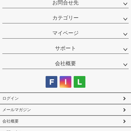
お問合せ先
カテゴリー
マイページ
サポート
会社概要
ログイン
メールマガジン
会社概要