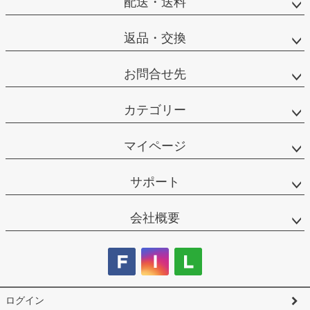
配送・送料
返品・交換
お問合せ先
カテゴリー
マイページ
サポート
会社概要
ログイン