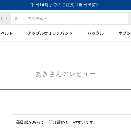
平日14時までのご注文《当日出荷》
計ベルト
アップルウォッチバンド
バックル
オプシ
あきさんのレビュー
高級感があって、開け締めもしやすいです。