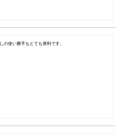
しの使い勝手もとても便利です。