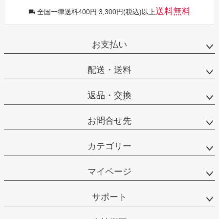
送料無料
全国一律送料400円 3,300円(税込)以上
お支払い
配送・送料
返品・交換
お問合せ先
カテゴリー
マイページ
サポート