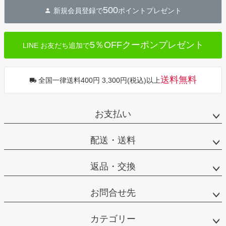
500
新規会員登録で
ポイントプレゼント
5％OFFクーポンプレゼント
LINE お友だち追加で
送料無料
全国一律送料400円 3,300円(税込)以上
お支払い
配送・送料
返品・交換
お問合せ先
カテゴリー