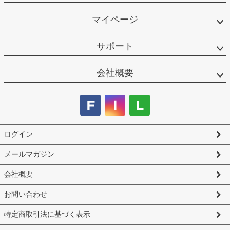
マイページ
サポート
会社概要
ログイン
メールマガジン
会社概要
お問い合わせ
特定商取引法に基づく表示