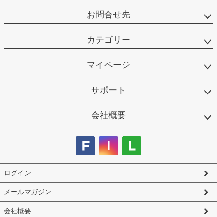
お問合せ先
カテゴリー
マイページ
サポート
会社概要
ログイン
メールマガジン
会社概要