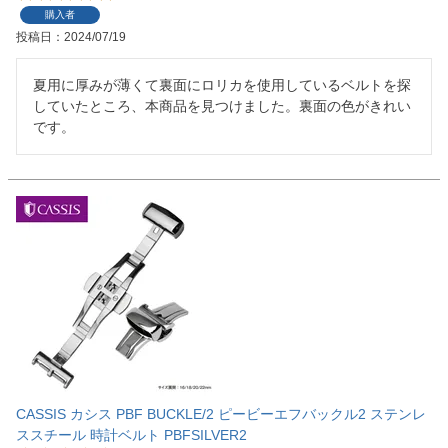
購入者
投稿日
2024/07/19
夏用に厚みが薄くて裏面にロリカを使用しているベルトを探
していたところ、本商品を見つけました。裏面の色がきれい
です。
CASSIS カシス PBF BUCKLE/2 ピービーエフバックル2 ステンレ
ススチール 時計ベルト PBFSILVER2