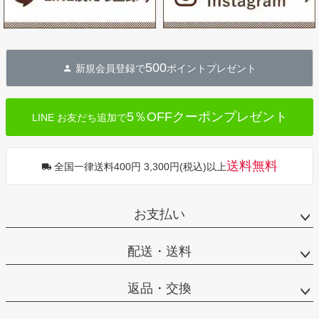
500
新規会員登録で
ポイントプレゼント
5％OFFクーポンプレゼント
LINE お友だち追加で
送料無料
全国一律送料400円 3,300円(税込)以上
お支払い
配送・送料
返品・交換