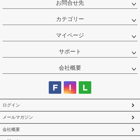
お問合せ先
カテゴリー
マイページ
サポート
会社概要
ログイン
メールマガジン
会社概要