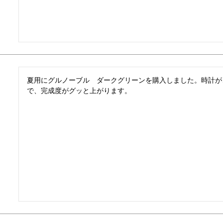
夏用にグルノーブル　ダークグリーンを購入しました。時計が
で、完成度がグッと上がります。