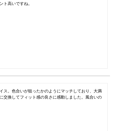
ント高いですね。
イス。色合いが狙ったかのようにマッチしており、大満
に交換してフィット感の良さに感動しました。風合いの