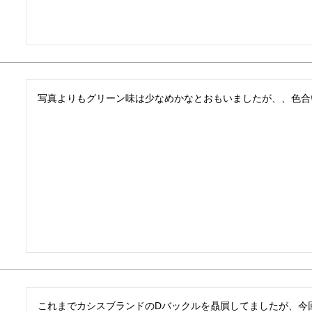
写真よりもグリーン味は少なめかなとおもいましたが、、色合
これまでカシスブランドのDバックルを贔屓してましたが、今