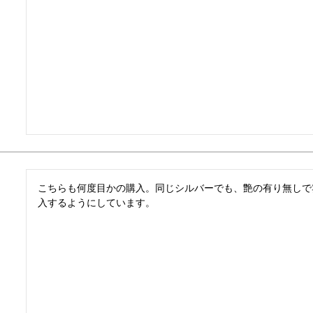
こちらも何度目かの購入。同じシルバーでも、艶の有り無しで
入するようにしています。