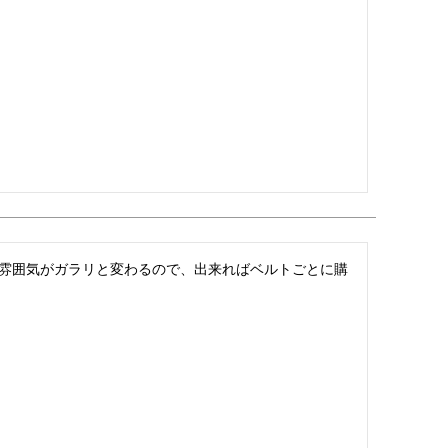
雰囲気がガラリと変わるので、出来ればベルトごとに購