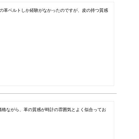
押しの革ベルトしか経験がなかったのですが、皮の持つ質感
価格ながら、革の質感が時計の雰囲気とよく似合ってお