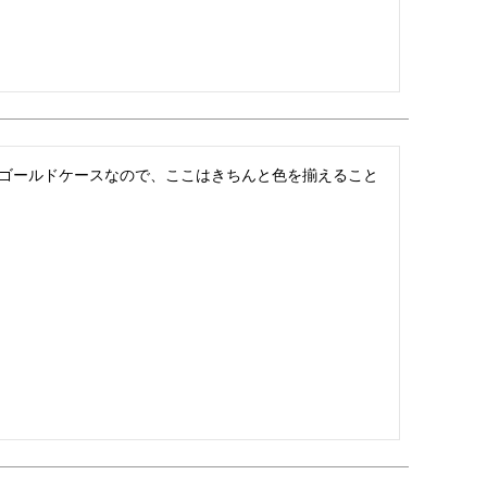
ゴールドケースなので、ここはきちんと色を揃えること