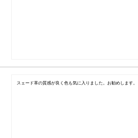
スェード革の質感が良く色も気に入りました。お勧めします。