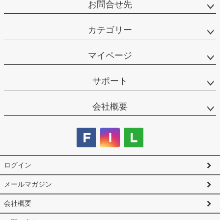
お問合せ先
カテゴリー
マイページ
サポート
会社概要
ログイン
メールマガジン
会社概要