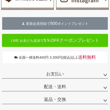
500
新規会員登録で
ポイントプレゼント
5％OFFクーポンプレゼント
LINE お友だち追加で
送料無料
全国一律送料400円 3,300円(税込)以上
お支払い
配送・送料
返品・交換